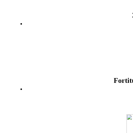
Fortit