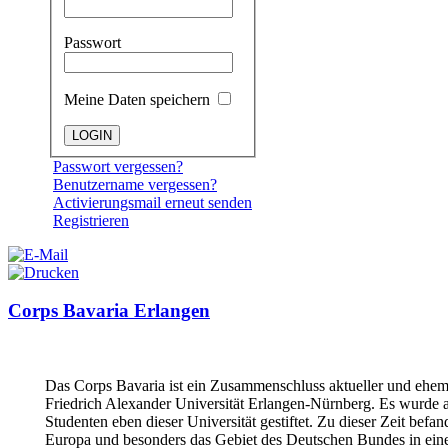
Passwort
Meine Daten speichern
Passwort vergessen?
Benutzername vergessen?
Activierungsmail erneut senden
Registrieren
Corps Bavaria Erlangen
Das Corps Bavaria ist ein Zusammenschluss aktueller und ehem
Friedrich Alexander Universität Erlangen-Nürnberg. Es wurde
Studenten eben dieser Universität gestiftet. Zu dieser Zeit befa
Europa und besonders das Gebiet des Deutschen Bundes in eine